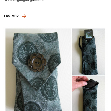
LÄS MER