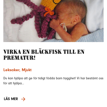
Virka en bläckfisk till en
prematur!
Leksaker
,
Mjukt
Du kan hjälpa att ge för tidigt födda barn trygghet! Vi har bestämt oss
för att hjälpa…
LÄS MER