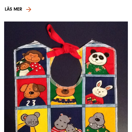
LÄS MER