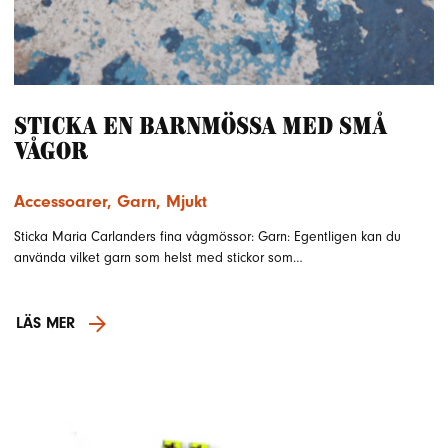
Sticka en barnmössa med små
vågor
Accessoarer
,
Garn
,
Mjukt
Sticka Maria Carlanders fina vågmössor: Garn: Egentligen kan du
använda vilket garn som helst med stickor som…
LÄS MER