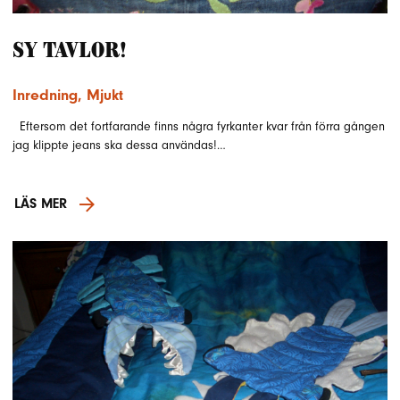
Sy tavlor!
Inredning
,
Mjukt
Eftersom det fortfarande finns några fyrkanter kvar från förra gången
jag klippte jeans ska dessa användas!…
LÄS MER