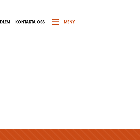
EDLEM
KONTAKTA OSS
MENY