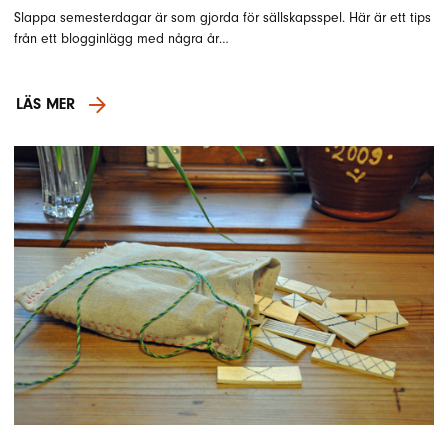
Slappa semesterdagar är som gjorda för sällskapsspel. Här är ett tips
från ett blogginlägg med några år…
LÄS MER