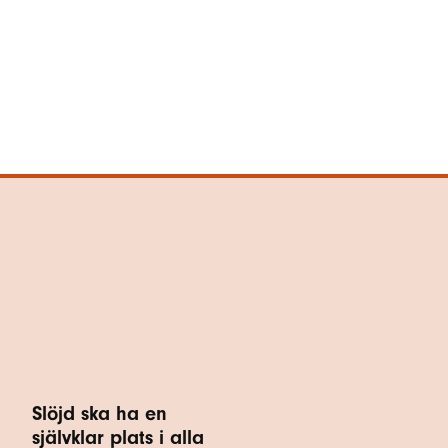
Slöjd ska ha en
självklar plats i alla