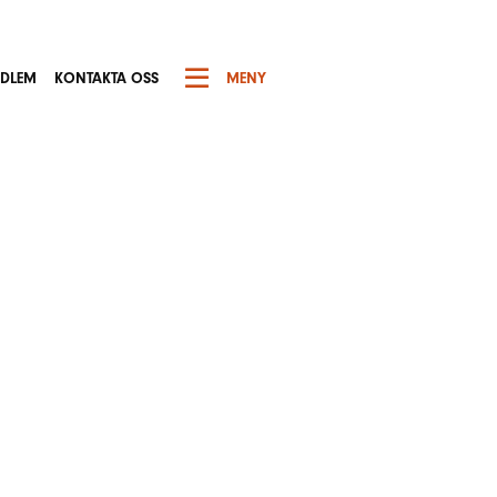
EDLEM
KONTAKTA OSS
MENY