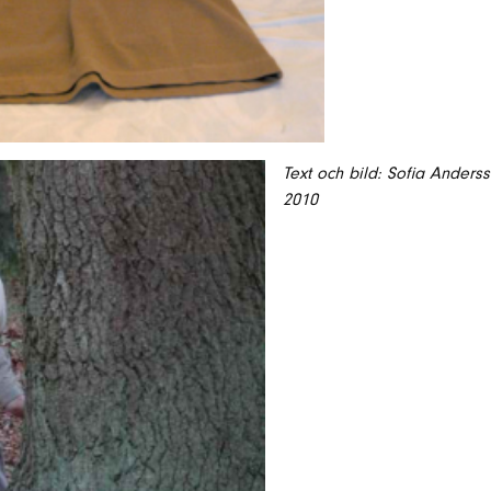
Text och bild: Sofia Anders
2010