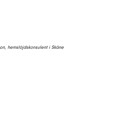
son, hemslöjdskonsulent i Skåne