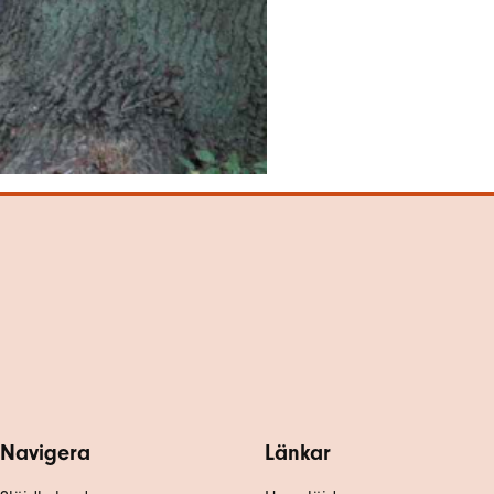
Navigera
Länkar