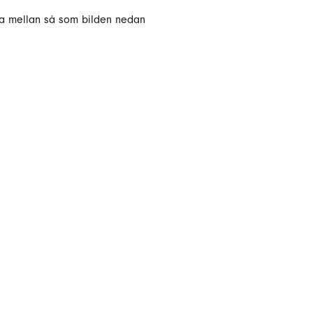
rna mellan så som bilden nedan