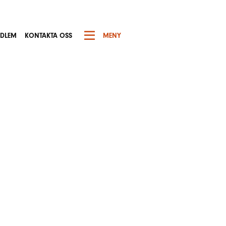
EDLEM
KONTAKTA OSS
MENY