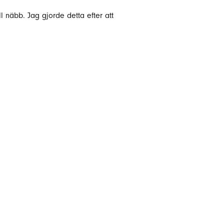
l näbb. Jag gjorde detta efter att