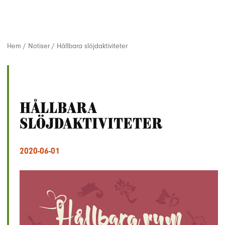
Hem
/
Notiser
/
Hållbara slöjdaktiviteter
Hållbara
slöjdaktiviteter
2020-06-01