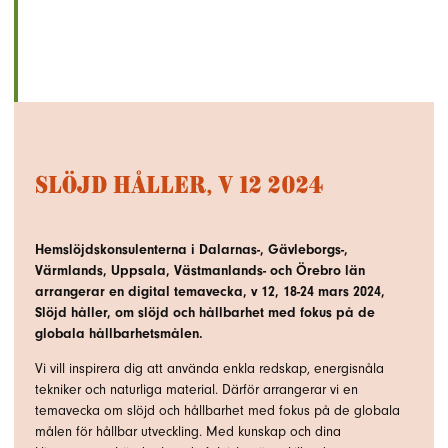
Slöjd håller, v 12 2024
Hemslöjdskonsulenterna i Dalarnas-, Gävleborgs-,
Värmlands, Uppsala, Västmanlands- och Örebro län
arrangerar en digital temavecka, v 12, 18-24 mars 2024,
Slöjd håller, om slöjd och hållbarhet
med fokus på de
globala hållbarhetsmålen.
Vi vill inspirera dig att använda enkla redskap, energisnåla
tekniker och naturliga material. Därför arrangerar vi en
temavecka om slöjd och hållbarhet med fokus på de globala
målen för hållbar utveckling. Med kunskap och dina