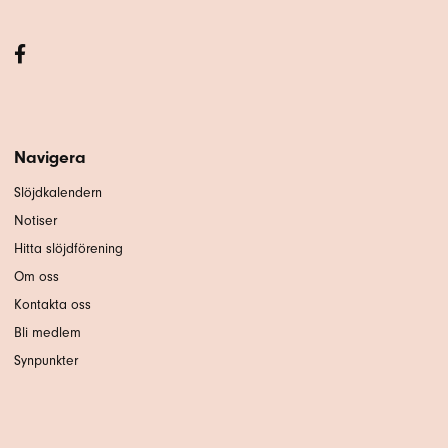
Navigera
Slöjdkalendern
Notiser
Hitta slöjdförening
Om oss
Kontakta oss
Bli medlem
Synpunkter