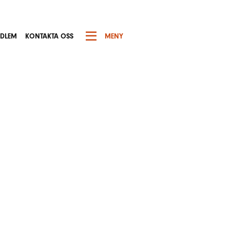
EDLEM
KONTAKTA OSS
MENY