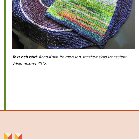
Text och bild
: Anna-Karin Reimersson, länshemslöjdskonsulent
Västmanland 2012.