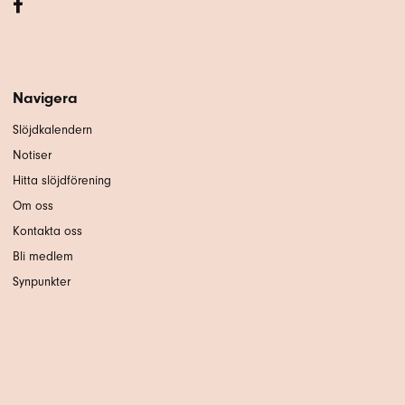
Navigera
Slöjdkalendern
Notiser
Hitta slöjdförening
Om oss
Kontakta oss
Bli medlem
Synpunkter