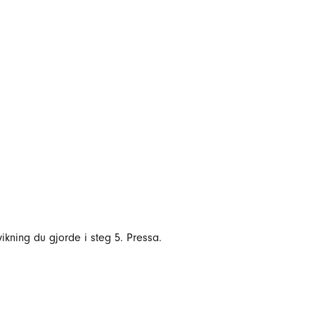
vikning du gjorde i steg 5. Pressa.