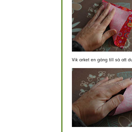
Vik arket en gång till så att d