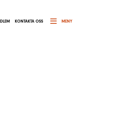
EDLEM
KONTAKTA OSS
MENY