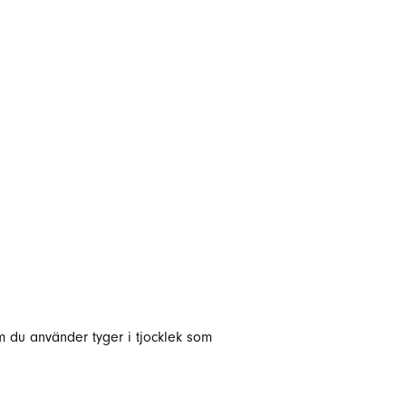
 om du använder tyger i tjocklek som