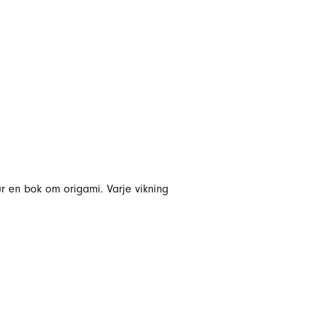
ur en bok om origami. Varje vikning