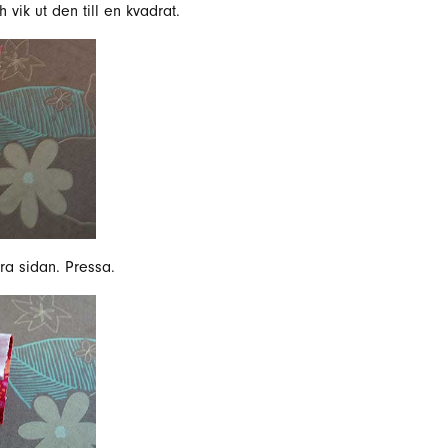
 vik ut den till en kvadrat.
ra sidan. Pressa.