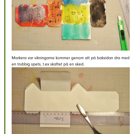
Markera var vikningarna kommer genom att på baksidan dra med
en trubbig spets, t.ex skaftet på en sked.