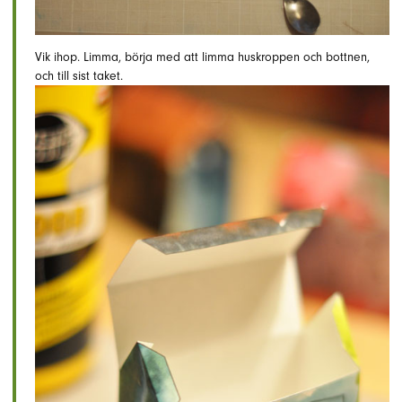
Vik ihop. Limma, börja med att limma huskroppen och bottnen,
och till sist taket.