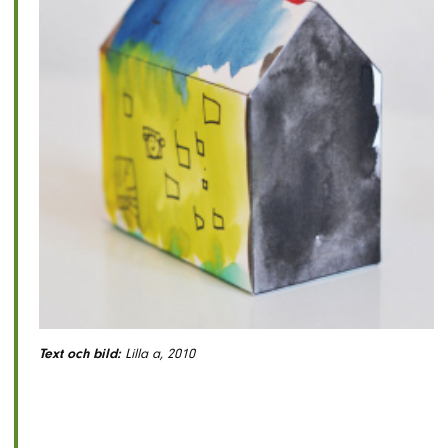
Text och bild:
Lilla a, 2010