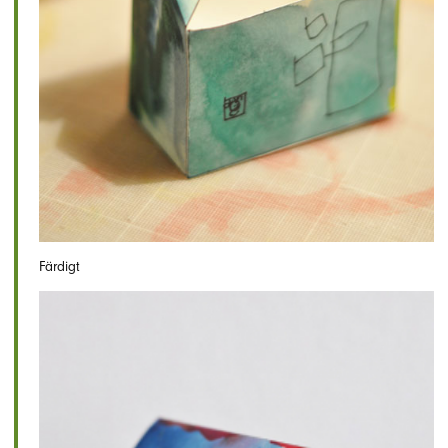
Färdigt