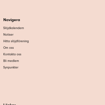
Navigera
Slöjdkalendern
Notiser
Hitta slöjdförening
Om oss
Kontakta oss
Bli medlem
Synpunkter