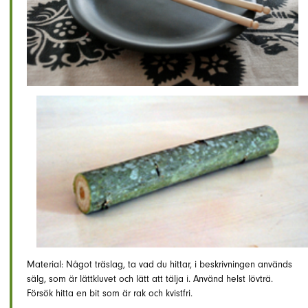
Material: Något träslag, ta vad du hittar, i beskrivningen används
sälg, som är lättkluvet och lätt att tälja i. Använd helst lövträ.
Försök hitta en bit som är rak och kvistfri.