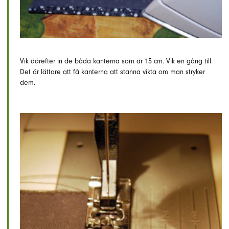
Vik därefter in de båda kanterna som är 15 cm. Vik en gång till.
Det är lättare att få kanterna att stanna vikta om man stryker
dem.