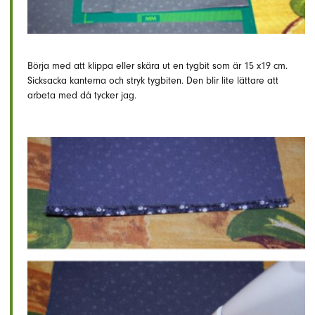
Börja med att klippa eller skära ut en tygbit som är 15 x19 cm.
Sicksacka kanterna och stryk tygbiten. Den blir lite lättare att
arbeta med då tycker jag.