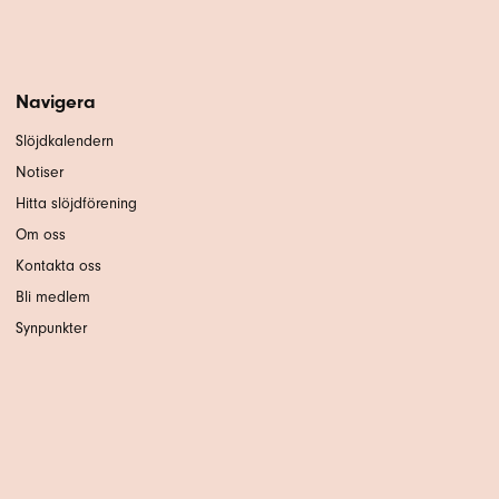
Navigera
Slöjdkalendern
Notiser
Hitta slöjdförening
Om oss
Kontakta oss
Bli medlem
Synpunkter