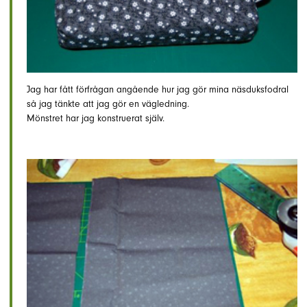
Jag har fått förfrågan angående hur jag gör mina näsduksfodral
så jag tänkte att jag gör en vägledning.
Mönstret har jag konstruerat själv.