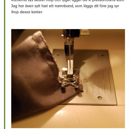
Jag har även sytt fast ett namnband, som läggs dit före jag syr
ihop dessa kanter.