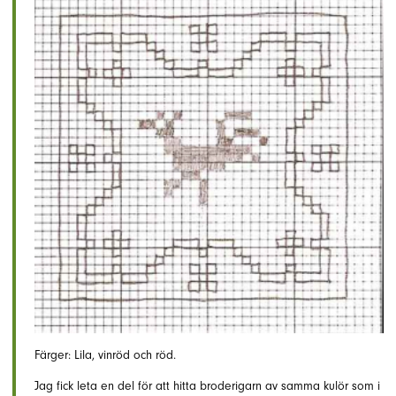
Färger: Lila, vinröd och röd.
Jag fick leta en del för att hitta broderigarn av samma kulör som i