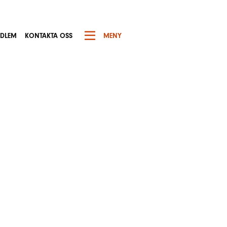
EDLEM
KONTAKTA OSS
MENY