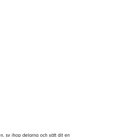
en, sy ihop delarna och sätt dit en