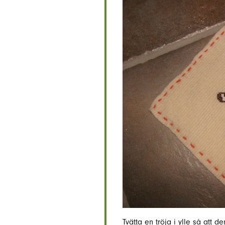
Tvätta en tröja i ylle så att 