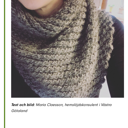
Text och bild:
Maria Claesson, hemslöjdskonsulent i Västra
Götaland