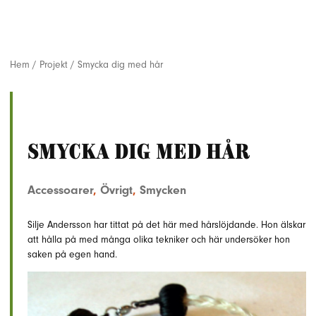
Hem
/
Projekt
/
Smycka dig med hår
Smycka dig med hår
Accessoarer
,
Övrigt
,
Smycken
Silje Andersson har tittat på det här med hårslöjdande. Hon älskar
att hålla på med många olika tekniker och här undersöker hon
saken på egen hand.