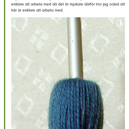
enklare att arbeta med då det är mjukare därför tror jag också att
hår är enklare att arbeta med.