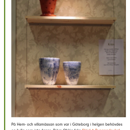
På Hem- och villamässan som var i Göteborg i helgen behövdes