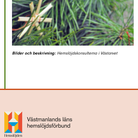
Bilder och beskrivning:
Hemslöjdskonsulterna i Västarvet