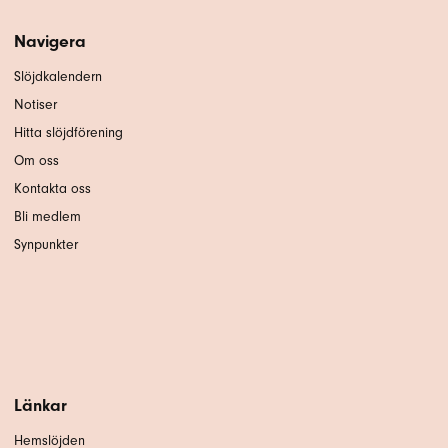
Navigera
Slöjdkalendern
Notiser
Hitta slöjdförening
Om oss
Kontakta oss
Bli medlem
Synpunkter
Länkar
Hemslöjden