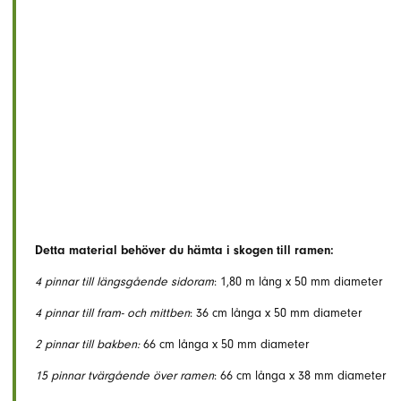
Detta material behöver du hämta i skogen till ramen:
4 pinnar till längsgående sidoram
: 1,80 m lång x 50 mm diameter
4 pinnar till fram- och mittben
: 36 cm långa x 50 mm diameter
2 pinnar till bakben:
66 cm långa x 50 mm diameter
15 pinnar tvärgående över ramen
: 66 cm långa x 38 mm diameter