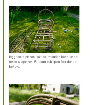
lägg första pinnen i mitten. rotänden börjar under
första tvärpinnen. Förborra och spika fast där det
behövs.