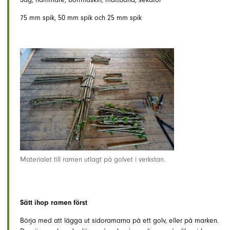
75 mm spik, 50 mm spik och 25 mm spik
Materialet till ramen utlagt på golvet i verkstan.
Sätt ihop ramen först
Börja med att lägga ut sidoramarna på ett golv, eller på marken.