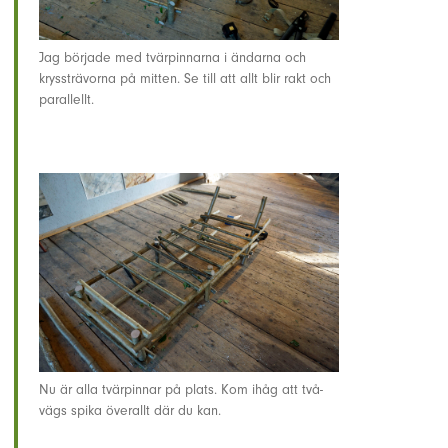
Jag började med tvärpinnarna i ändarna och
kryssträvorna på mitten. Se till att allt blir rakt och
parallellt.
Nu är alla tvärpinnar på plats. Kom ihåg att två-
vägs spika överallt där du kan.