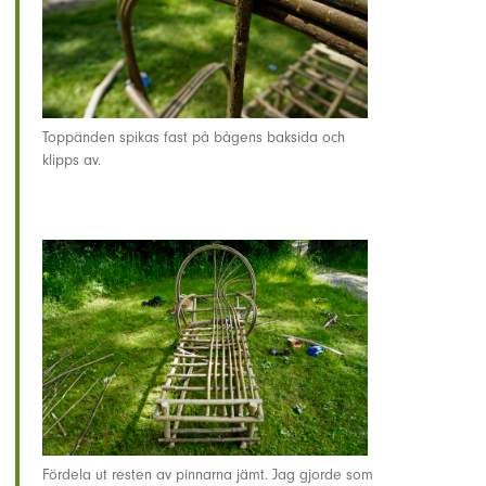
Toppänden spikas fast på bågens baksida och
klipps av.
Fördela ut resten av pinnarna jämt. Jag gjorde som