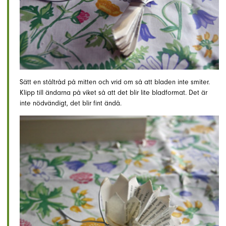
Sätt en ståltråd på mitten och vrid om så att bladen inte smiter.
Klipp till ändarna på viket så att det blir lite bladformat. Det är
inte nödvändigt, det blir fint ändå.