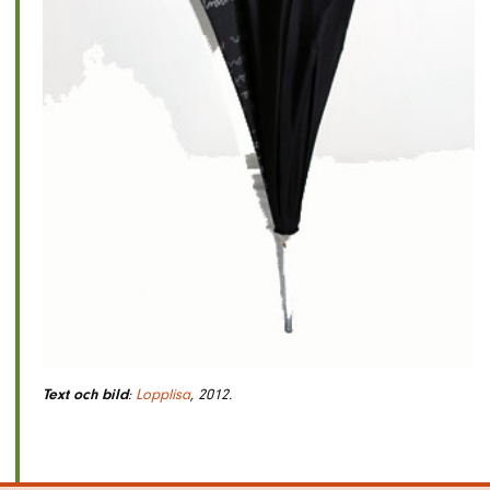
Text och bild
:
Lopplisa
, 2012.