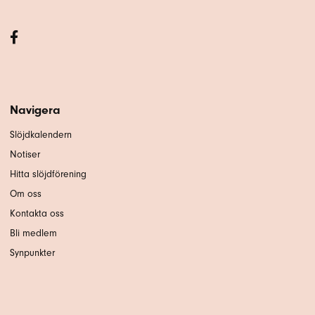
Navigera
Slöjdkalendern
Notiser
Hitta slöjdförening
Om oss
Kontakta oss
Bli medlem
Synpunkter