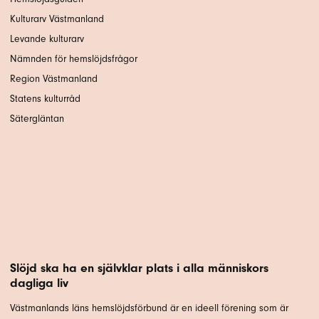
Kulturarv Västmanland
Levande kulturarv
Nämnden för hemslöjdsfrågor
Region Västmanland
Statens kulturråd
Sätergläntan
Slöjd ska ha en självklar plats i alla människors
dagliga liv
Västmanlands läns hemslöjdsförbund är en ideell förening som är