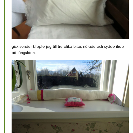
gick sönder klippte jag till tre olika bitar, nålade och sydde ihop
på långsidan.