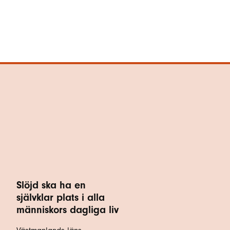
Slöjd ska ha en
självklar plats i alla
människors dagliga liv