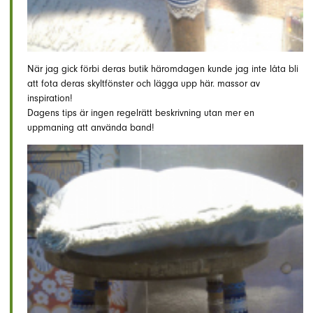
När jag gick förbi deras butik häromdagen kunde jag inte låta bli
att fota deras skyltfönster och lägga upp här. massor av
inspiration!
Dagens tips är ingen regelrätt beskrivning utan mer en
uppmaning att använda band!