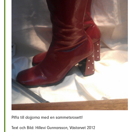
Piffa till dojjorna med en sammetsrosett!
Text och Bild: Hillevi Gunnarsson, Västarvet 2012