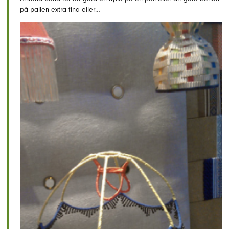
på pallen extra fina eller…