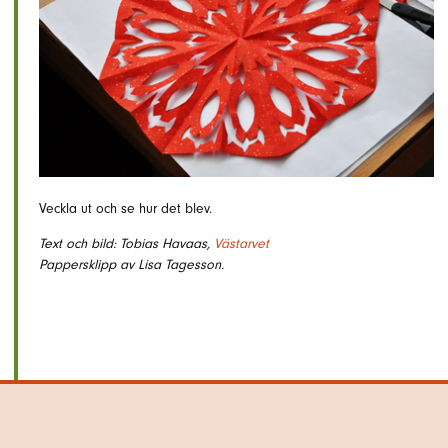
Veckla ut och se hur det blev.
Text och bild: Tobias Havaas,
Västarvet
Pappersklipp av Lisa Tagesson.