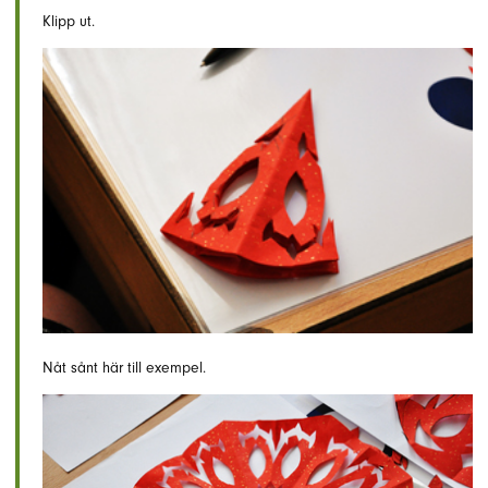
Klipp ut.
Nåt sånt här till exempel.