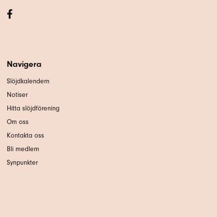
Navigera
Slöjdkalendern
Notiser
Hitta slöjdförening
Om oss
Kontakta oss
Bli medlem
Synpunkter