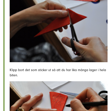
Klipp bort det som sticker ut så att du har lika många lager i hela
biten.