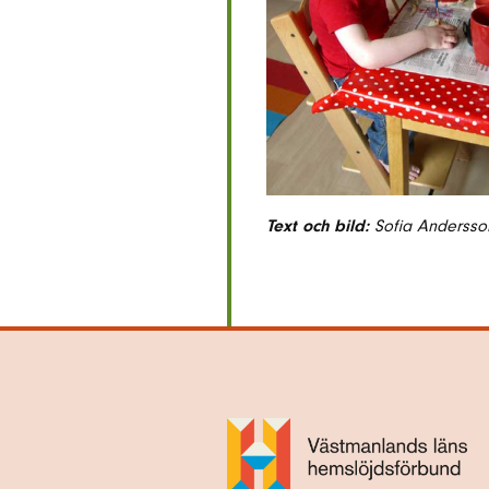
Text och bild:
Sofia Andersso