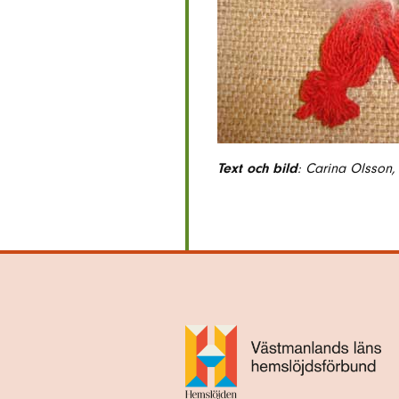
Text och bild
: Carina Olsson,