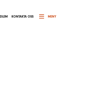
EDLEM
KONTAKTA OSS
MENY