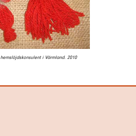
 hemslöjdskonsulent i Värmland. 2010