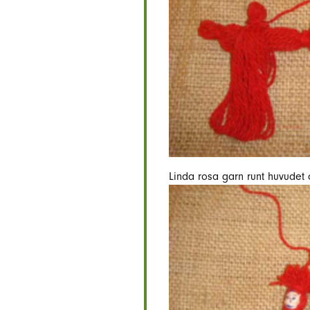
Linda rosa garn runt huvudet