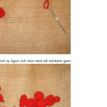
 och sy ögon och mun med ett mörkare garn.