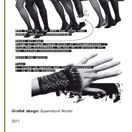
Grafisk design:
Supervisual Nordic
2011