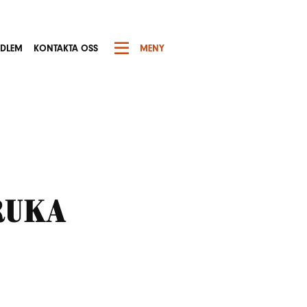
EDLEM
KONTAKTA OSS
MENY
ruka