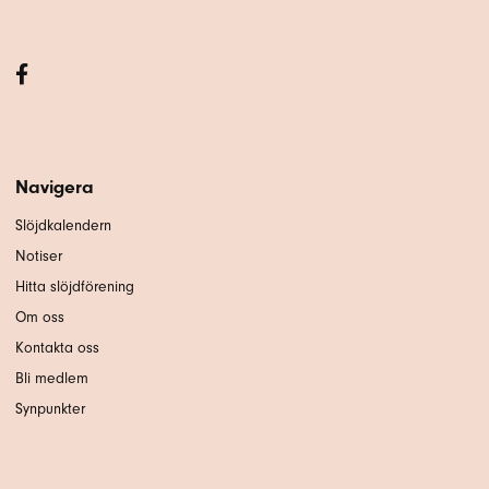
Navigera
Slöjdkalendern
Notiser
Hitta slöjdförening
Om oss
Kontakta oss
Bli medlem
Synpunkter