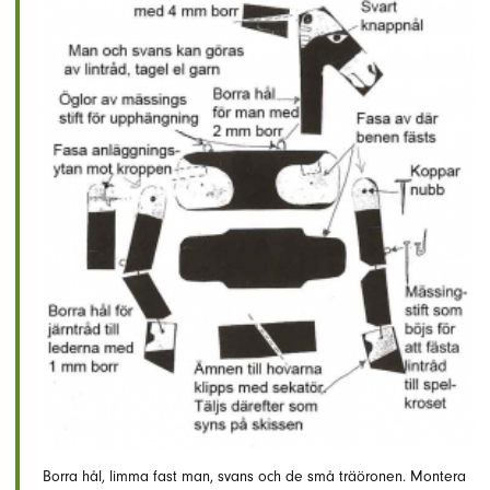
Borra hål, limma fast man, svans och de små träöronen. Montera