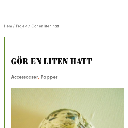
Hem
/
Projekt
/
Gör en liten hatt
Gör en liten hatt
Accessoarer
,
Papper