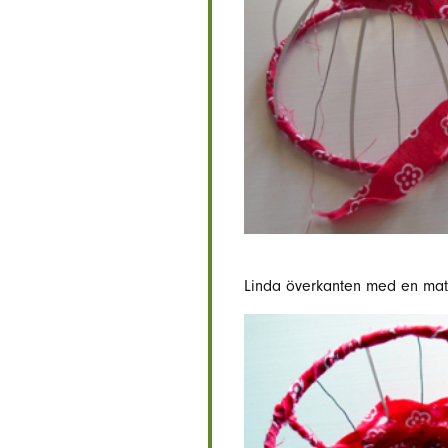
Linda överkanten med en mattr