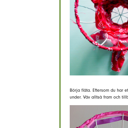
Börja fläta. Eftersom du har 
under. Väv alltså fram och till