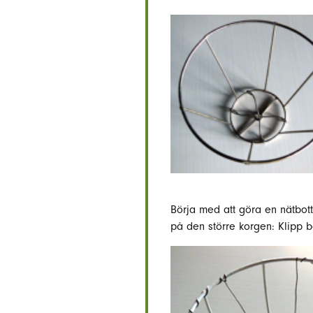
Börja med att göra en nätbott
på den större korgen: Klipp b