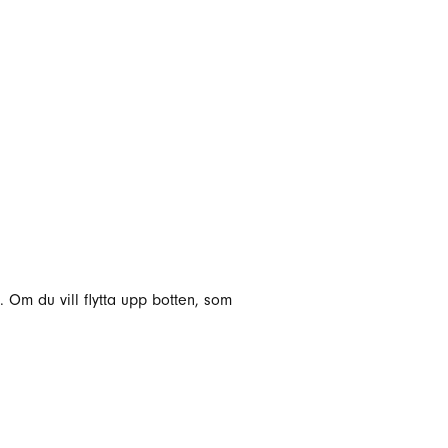
 Om du vill flytta upp botten, som