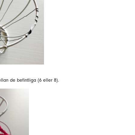
lan de befintliga (6 eller 8).