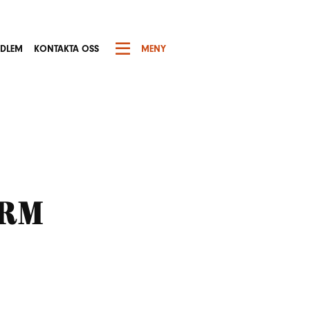
EDLEM
KONTAKTA OSS
MENY
ärm