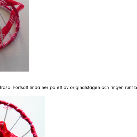
asa. Fortsätt linda ner på ett av originalstagen och ringen runt b