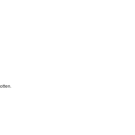
otten.