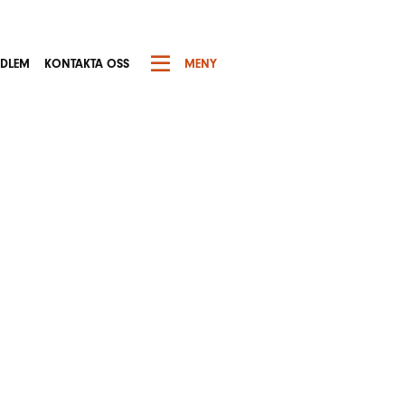
EDLEM
KONTAKTA OSS
MENY