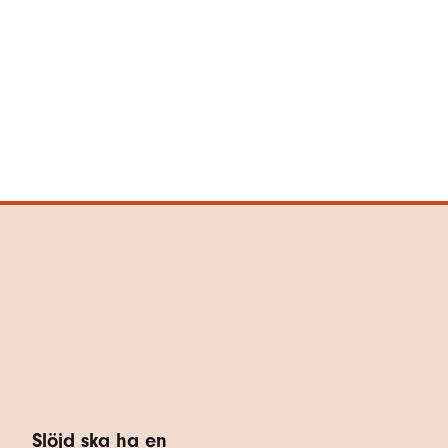
Slöjd ska ha en