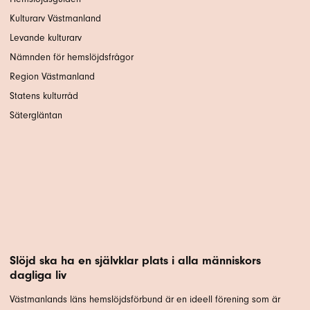
Kulturarv Västmanland
Levande kulturarv
Nämnden för hemslöjdsfrågor
Region Västmanland
Statens kulturråd
Sätergläntan
Slöjd ska ha en självklar plats i alla människors
dagliga liv
Västmanlands läns hemslöjdsförbund är en ideell förening som är