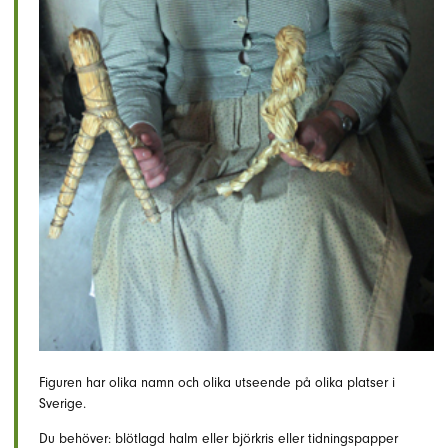
Figuren har olika namn och olika utseende på olika platser i
Sverige.
Du behöver: blötlagd halm eller björkris eller tidningspapper