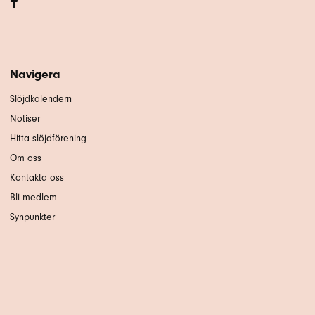
Navigera
Slöjdkalendern
Notiser
Hitta slöjdförening
Om oss
Kontakta oss
Bli medlem
Synpunkter