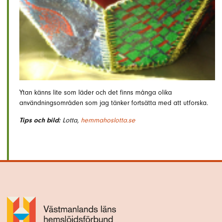
Ytan känns lite som läder och det finns många olika
användningsområden som jag tänker fortsätta med att utforska.
Tips och bild:
Lotta,
hemmahoslotta.se