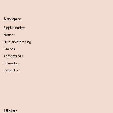
Navigera
Slöjdkalendern
Notiser
Hitta slöjdförening
Om oss
Kontakta oss
Bli medlem
Synpunkter
Länkar