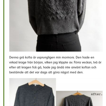
Denna grå kofta är usprungligen min mormors. Den hade en
virkad krage från början, vilken jag klippte av. Förra veckan, två år
efter att kragen fick gå, hade jag ändå inte använt koftan och
bestämde att det var dags att göra något med den.