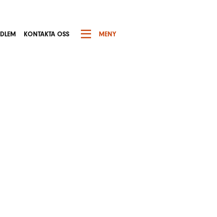
EDLEM
KONTAKTA OSS
MENY