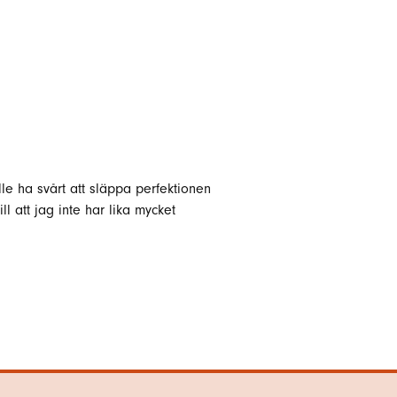
lle ha svårt att släppa perfektionen
 att jag inte har lika mycket