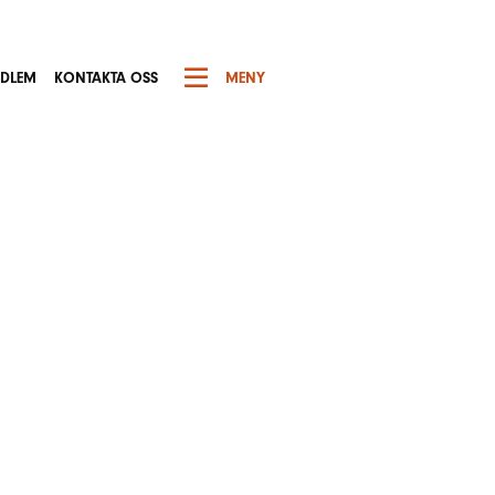
EDLEM
KONTAKTA OSS
MENY