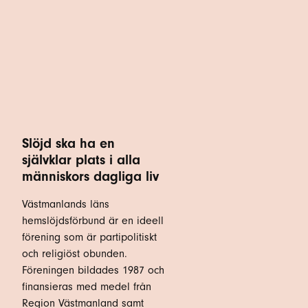
Slöjd ska ha en
självklar plats i alla
människors dagliga liv
Västmanlands läns
hemslöjdsförbund är en ideell
förening som är partipolitiskt
och religiöst obunden.
Föreningen bildades 1987 och
finansieras med medel från
Region Västmanland samt