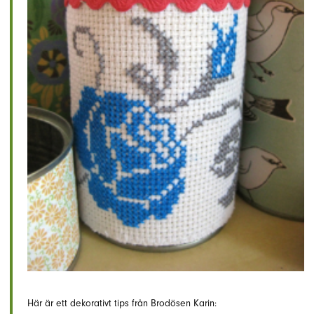
Här är ett dekorativt tips från Brodösen Karin: