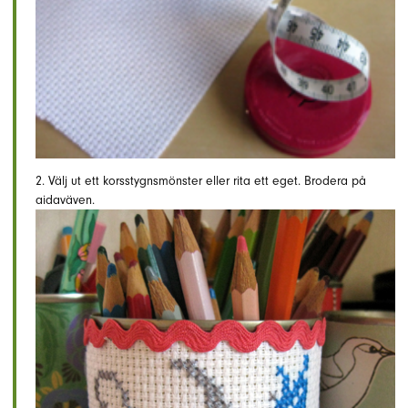
2. Välj ut ett korsstygnsmönster eller rita ett eget. Brodera på
aidaväven.