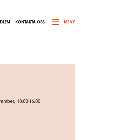
EDLEM
KONTAKTA OSS
MENY
ember, 10:00-16:00