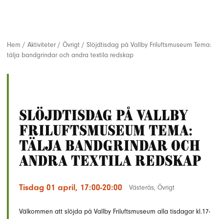
Hem
/
Aktiviteter
/
Övrigt
/
Slöjdtisdag på Vallby Friluftsmuseum Tema:
tälja bandgrindar och andra textila redskap
Slöjdtisdag på Vallby
Friluftsmuseum Tema:
tälja bandgrindar och
andra textila redskap
Tisdag 01 april, 17:00-20:00
Västerås
,
Övrigt
Välkommen att slöjda på Vallby Friluftsmuseum alla tisdagar kl.17-