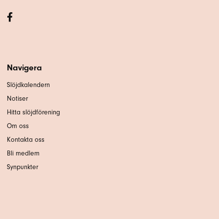
Navigera
Slöjdkalendern
Notiser
Hitta slöjdförening
Om oss
Kontakta oss
Bli medlem
Synpunkter