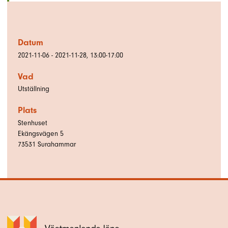
Datum
2021-11-06 - 2021-11-28, 13:00-17:00
Vad
Utställning
Plats
Stenhuset
Ekängsvägen 5
73531
Surahammar