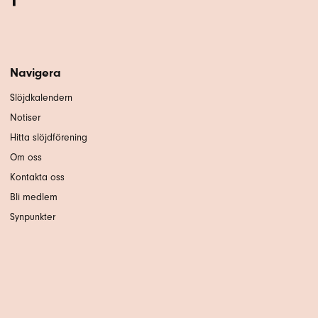
Navigera
Slöjdkalendern
Notiser
Hitta slöjdförening
Om oss
Kontakta oss
Bli medlem
Synpunkter