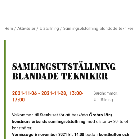
Hem
/
Aktiviteter
/
Utställning
/
Samlingsutställning blandade tekniker
Samlingsutställning
blandade tekniker
2021-11-06 - 2021-11-28, 13:00-
Surahammar
,
17:00
Utställning
Välkommen till Stenhuset för att beskåda
Örebro läns
konstnärsförbunds samlingsutställning
med alster av 20- talet
konstnärer.
Vernissage 6 november 2021 kl. 14.00
både
i konsthallen och