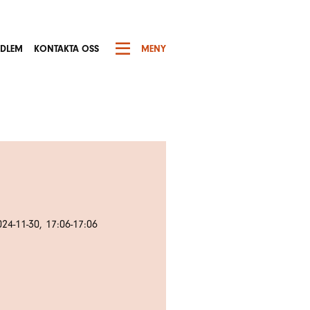
EDLEM
KONTAKTA OSS
MENY
024-11-30, 17:06-17:06