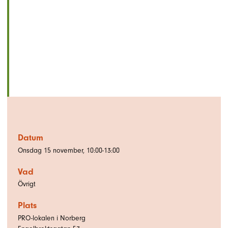
Datum
Onsdag 15 november, 10:00-13:00
Vad
Övrigt
Plats
PRO-lokalen i Norberg