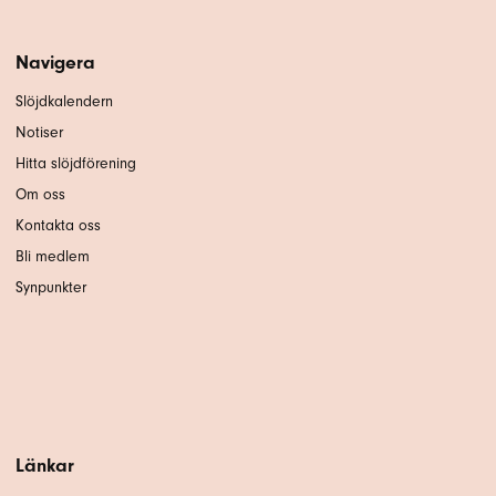
Navigera
Slöjdkalendern
Notiser
Hitta slöjdförening
Om oss
Kontakta oss
Bli medlem
Synpunkter
Länkar