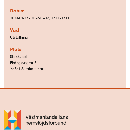
Datum
2024-01-27 - 2024-02-18, 13:00-17:00
Vad
Utställning
Plats
Stenhuset
Ekängsvägen 5
73531
Surahammar